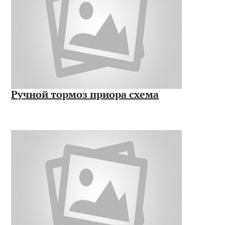
Ручной тормоз приора схема