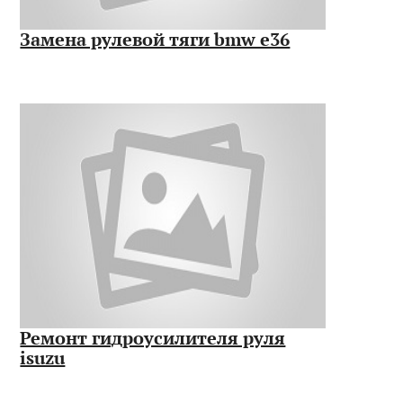
Замена рулевой тяги bmw e36
Ремонт гидроусилителя руля
isuzu