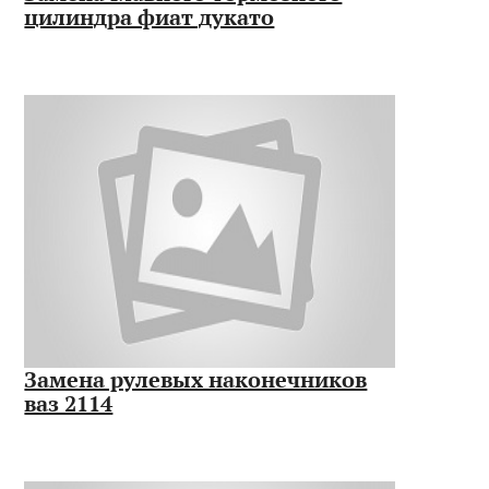
цилиндра фиат дукато
Замена рулевых наконечников
ваз 2114