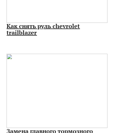
Как снять руль chevrolet
trailblazer
Замена главного тормозного