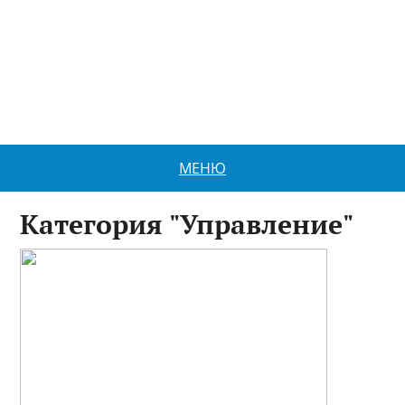
МЕНЮ
Категория "Управление"