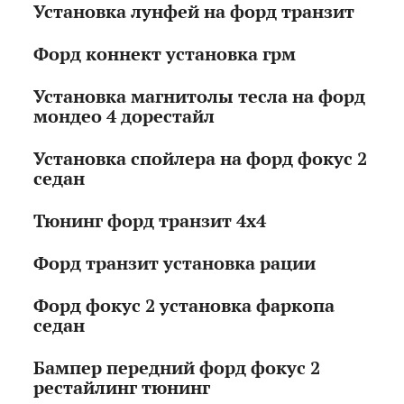
Установка лунфей на форд транзит
Форд коннект установка грм
Установка магнитолы тесла на форд
мондео 4 дорестайл
Установка спойлера на форд фокус 2
седан
Тюнинг форд транзит 4х4
Форд транзит установка рации
Форд фокус 2 установка фаркопа
седан
Бампер передний форд фокус 2
рестайлинг тюнинг