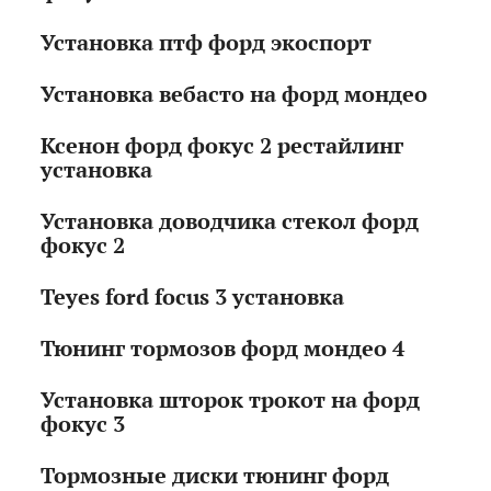
Установка птф форд экоспорт
Установка вебасто на форд мондео
Ксенон форд фокус 2 рестайлинг
установка
Установка доводчика стекол форд
фокус 2
Teyes ford focus 3 установка
Тюнинг тормозов форд мондео 4
Установка шторок трокот на форд
фокус 3
Тормозные диски тюнинг форд