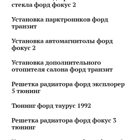
стекла форд фокус 2
Установка парктроников форд
транзит
Установка автомагнитолы форд
фокус 2
Установка дополнительного
отопителя салона форд транзит
Решетка радиатора форд эксплорер
5 тюнинг
Тюнинг форд таурус 1992
Решетка радиатора форд фокус 3
тюнинг