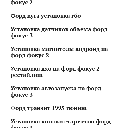
фокус 2
Форд куга установка гбо
Установка датчиков объема форд
фокус 3
Установка магнитолы андроид на
форд фокус 2
Установка дхо на форд фокус 2
рестайлинг
Установка автозапуска на форд
фокус 3
Форд транзит 1995 тюнинг
Установка кнопки старт стоп форд
фокус 3