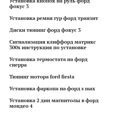
Установка кнопок на руль форд
фокус 3
Установка ремня гур форд транзит
Диски тюнинг форд фокус 3
Сигнализация клиффорд матрикс
300х инструкция по установке
Установка термостата на форд
сиерра
Тюнинг мотора ford fiesta
Установка фаркопа на форд s max
Установка 2 дин магнитолы в форд
мондео 4