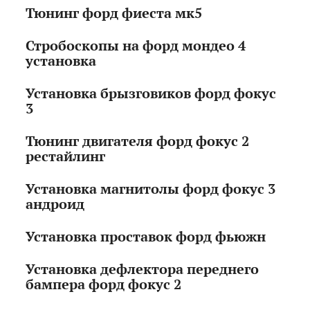
Тюнинг форд фиеста мк5
Стробоскопы на форд мондео 4
установка
Установка брызговиков форд фокус
3
Тюнинг двигателя форд фокус 2
рестайлинг
Установка магнитолы форд фокус 3
андроид
Установка проставок форд фьюжн
Установка дефлектора переднего
бампера форд фокус 2