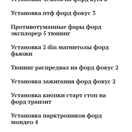
Установка птф форд фокус 3
Противотуманные фары форд
эксплорер 5 тюнинг
Установка 2 din магнитолы форд
фьюжн
Тюнинг распредвал на форд фокус 2
Установка зажигания форд фокус 2
Установка кнопки старт стоп на
форд транзит
Установка парктроников форд
мондео 4