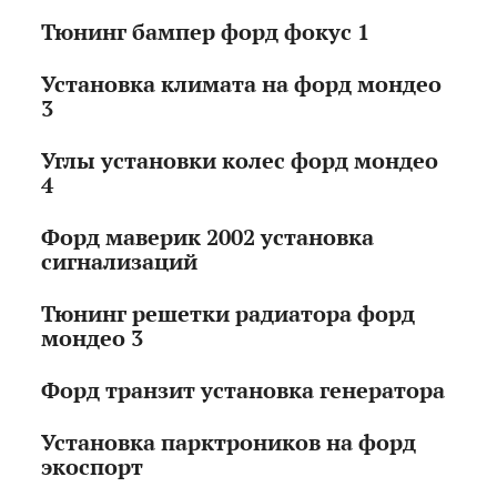
Тюнинг бампер форд фокус 1
Установка климата на форд мондео
3
Углы установки колес форд мондео
4
Форд маверик 2002 установка
сигнализаций
Тюнинг решетки радиатора форд
мондео 3
Форд транзит установка генератора
Установка парктроников на форд
экоспорт