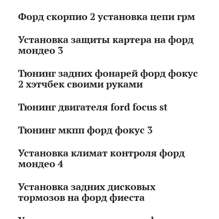
Форд скорпио 2 установка цепи грм
Установка защиты картера на форд
мондео 3
Тюнинг задних фонарей форд фокус
2 хэтчбек своими руками
Тюнинг двигателя ford focus st
Тюнинг мкпп форд фокус 3
Установка климат контроля форд
мондео 4
Установка задних дисковых
тормозов на форд фиеста