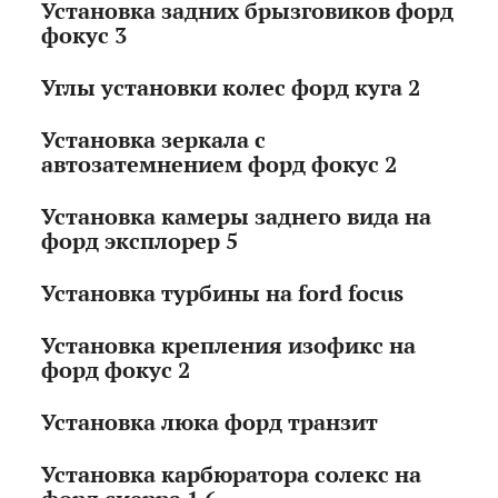
Установка задних брызговиков форд
фокус 3
Углы установки колес форд куга 2
Установка зеркала с
автозатемнением форд фокус 2
Установка камеры заднего вида на
форд эксплорер 5
Установка турбины на ford focus
Установка крепления изофикс на
форд фокус 2
Установка люка форд транзит
Установка карбюратора солекс на