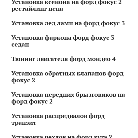
Установка ксенона на форд фокус 2
рестайлинг цена
Установка лед ламп на форд фокус 3
Установка фаркопа форд фокус 3
седан
Тюнинг двигателя форд мондео 4
Установка обратных клапанов форд
фокус 2
Установка передних брызговиков на
форд фокус 2
Установка распредвалов форд
транзит
Установка чехлов на форд куга 2