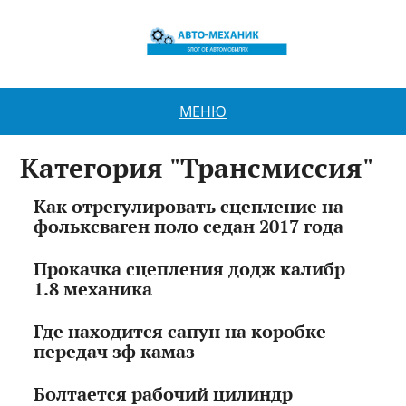
МЕНЮ
Категория "Трансмиссия"
Как отрегулировать сцепление на
фольксваген поло седан 2017 года
Прокачка сцепления додж калибр
1.8 механика
Где находится сапун на коробке
передач зф камаз
Болтается рабочий цилиндр