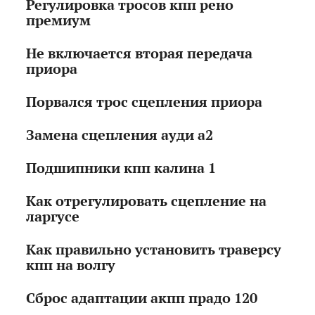
Регулировка тросов кпп рено
премиум
Не включается вторая передача
приора
Порвался трос сцепления приора
Замена сцепления ауди а2
Подшипники кпп калина 1
Как отрегулировать сцепление на
ларгусе
Как правильно установить траверсу
кпп на волгу
Сброс адаптации акпп прадо 120