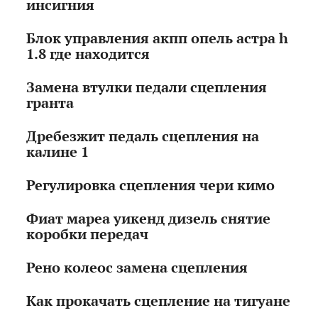
инсигния
Блок управления акпп опель астра h
1.8 где находится
Замена втулки педали сцепления
гранта
Дребезжит педаль сцепления на
калине 1
Регулировка сцепления чери кимо
Фиат мареа уикенд дизель снятие
коробки передач
Рено колеос замена сцепления
Как прокачать сцепление на тигуане