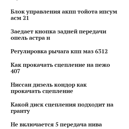
Блок управления акпп тойота ипсум
асм 21
Заедает кнопка задней передачи
опель астра н
Регулировка рычага кпп маз 6312
Как прокачать сцепление на пежо
407
Ниссан дизель кондор как
прокачать сцепление
Какой диск сцепления подходит на
гранту
Не включается 5 передача нива