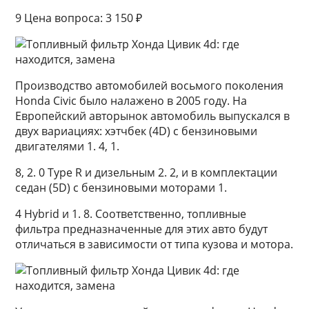
9 Цена вопроса: 3 150 ₽
Производство автомобилей восьмого поколения
Honda Civic было налажено в 2005 году. На
Европейский авторынок автомобиль выпускался в
двух вариациях: хэтчбек (4D) с бензиновыми
двигателями 1. 4, 1.
8, 2. 0 Type R и дизельным 2. 2, и в комплектации
седан (5D) с бензиновыми моторами 1.
4 Hybrid и 1. 8. Соответственно, топливные
фильтра предназначенные для этих авто будут
отличаться в зависимости от типа кузова и мотора.