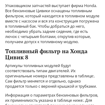
Упаковщиком запчастей выступает фирма Honda.
Все бензиновые Цивики оснащены топливным
фильтром, который находится в топливном модуле
вместе с насосом и вся эта конструкция погружена
в топливный бак. Чтобы добраться до него,
необходимо убрать задние сидение, где есть
лючок с четырьмя болтами, открутив которые,
получаем допуск к топливному модулю.
Топливный фильтр на Хонда
Цивик 8
Артикулы топливных модулей будут
соответствовать типам двигателей. Их
оригинальные номера представлены в таблице:.
Сам фильтр меняется и отдельно, однако
продается только с верхней крышкой и трубками.
Информация о параметрах бензиновых фильтров,
их применимость указана в таблице ниже:. Для