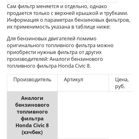
Сам фильтр меняется и отдельно, однако
продается только с верхней крышкой и трубками.
Информация о параметрах бензиновых фильтров,
их применимость указана в таблице ниже:
Для бензиновых двигателей помимо
оригинального топливного фильтра можно
приобрести нужные фильтра от других
производителей: Аналоги бензинового
топливного фильтра Honda Civic 8.
Производитель
Артикул
Цена,
руб.
Аналоги
бензинового
топливного
фильтра
Honda Civic 8
(хэчбек)