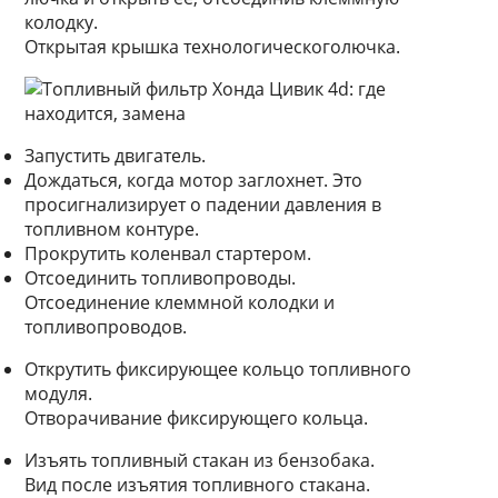
колодку.
Открытая крышка технологическоголючка.
Запустить двигатель.
Дождаться, когда мотор заглохнет. Это
просигнализирует о падении давления в
топливном контуре.
Прокрутить коленвал стартером.
Отсоединить топливопроводы.
Отсоединение клеммной колодки и
топливопроводов.
Открутить фиксирующее кольцо топливного
модуля.
Отворачивание фиксирующего кольца.
Изъять топливный стакан из бензобака.
Вид после изъятия топливного стакана.