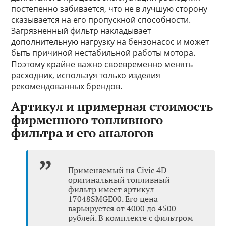
постепенно забивается, что не в лучшую сторону
сказывается на его пропускной способности.
Загрязненный фильтр накладывает
дополнительную нагрузку на бензонасос и может
быть причиной нестабильной работы мотора.
Поэтому крайне важно своевременно менять
расходник, используя только изделия
рекомендованных брендов.
Артикул и примерная стоимость
фирменного топливного
фильтра и его аналогов
Применяемый на Civic 4D
оригинальный топливный
фильтр имеет артикул
17048SMGE00. Его цена
варьируется от 4000 до 4500
рублей. В комплекте с фильтром