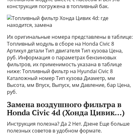
конструкция погружена в топливный бак.
Их оригинальные номера представлены в таблице:
Топливный модуль в сборе на Honda Civic 8
Артикул детали Тип двигателя Тип кузова Цена,
руб. Информация о параметрах бензиновых
фильтров, их применимость указана в таблице
ниже: Топливный фильтр на Hyundai Civic 8
Каталожный номер Тип кузова Диаметр, мм
Высота, мм Впуск, Выпуск, мм Давление, бар Цена,
руб.
Замена воздушного фильтра в
Honda Civic 4d (Хонда Цивик…)
Инструкция полезна? Да 2 Нет. Дзене Еще больше
полезных советов в удобном формате.