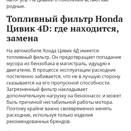
родные.
Топливный фильтр Honda
Цивик 4D: где находится,
замена
На автомобиле Хонда Цивик 4Д имеется
топливный фильтр. Он предотвращает попадание
мусора из бензобака в магистраль, идущую к
двигателю. В процессе эксплуатации расходник
постепенно забивается, что не в лучшую сторону
сказывается на его пропускной способности.
Загрязненный фильтр накладывает
дополнительную нагрузку на бензонасос и может
быть причиной нестабильной работы мотора.
Поэтому крайне важно своевременно менять
расходник, используя только изделия
рекомендованных брендов.