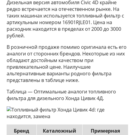
Дизельная версия автомобиля Civic 4D крайне
редко встречается на отечественном рынке. На
таких машинах используется топливный фильтр с
артикульным номером 16901RJLE01. Цена на
расходник находится в пределах от 2000 до 3000
рублей.
В розничной продаже помимо оригинала есть его
аналоги от сторонних брендов. Некоторые из них
обладают достойным качеством при
привлекательной цене. Наилучшие
альтернативные варианты родного фильтра
представлены в таблице ниже.
Таблица — Оптимальные аналоги топливного
фильтра для дизельного Хонда Цивик 4Д.
Бренд
Каталожный
Примерная