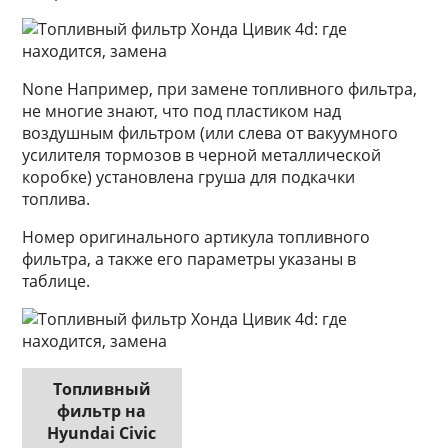
None Например, при замене топливного фильтра,
не многие знают, что под пластиком над
воздушным фильтром (или слева от вакуумного
усилителя тормозов в черной металлической
коробке) установлена груша для подкачки
топлива.
Номер оригинального артикула топливного
фильтра, а также его параметры указаны в
таблице.
Топливный
фильтр на
Hyundai Civic