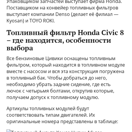
Упаковщиком запчастей выступает фирма Honda.
Поставщиком на конвейер топливных фильтров
выступает компании Denso (делает её филиал —
Kyosan) и TOYO ROKI.
Топливный фильтр Honda Civic 8
– где находится, особенности
выбора
Все бензиновые Цивики оснащены топливным
фильтром, который находится в топливном модуле
вместе с насосом и вся эта конструкция погружена
в топливный бак. Чтобы добраться до него,
необходимо убрать задние сидение, где есть
лючок с четырьмя болтами, открутив которые,
получаем допуск к топливному модулю.
Артикулы топливных модулей будут
соответствовать типам двигателей. Их
оригинальные номера представлены в таблице: