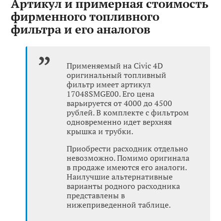
Артикул и примерная стоимость
фирменного топливного
фильтра и его аналогов
Применяемый на Civic 4D
оригинальный топливный
фильтр имеет артикул
17048SMGE00. Его цена
варьируется от 4000 до 4500
рублей. В комплекте с фильтром
одновременно идет верхняя
крышка и трубки.
Приобрести расходник отдельно
невозможно. Помимо оригинала
в продаже имеются его аналоги.
Наилучшие альтернативные
варианты родного расходника
представлены в
нижеприведенной таблице.