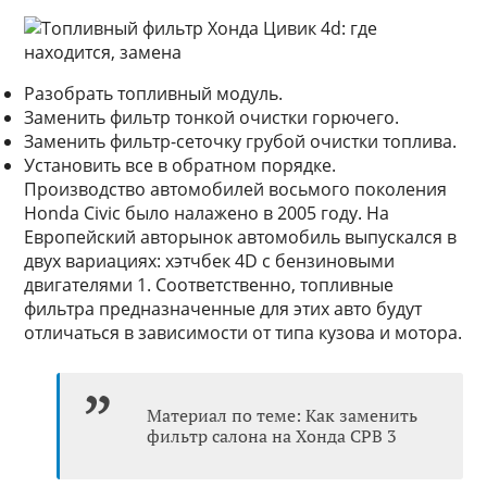
Разобрать топливный модуль.
Заменить фильтр тонкой очистки горючего.
Заменить фильтр-сеточку грубой очистки топлива.
Установить все в обратном порядке.
Производство автомобилей восьмого поколения
Honda Civic было налажено в 2005 году. На
Европейский авторынок автомобиль выпускался в
двух вариациях: хэтчбек 4D с бензиновыми
двигателями 1. Соответственно, топливные
фильтра предназначенные для этих авто будут
отличаться в зависимости от типа кузова и мотора.
Материал по теме: Как заменить
фильтр салона на Хонда СРВ 3