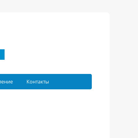
ление
Контакты