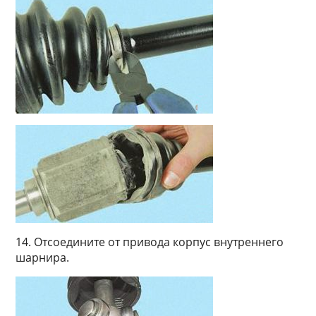
14. Отсоедините от привода корпус внутреннего
шарнира.