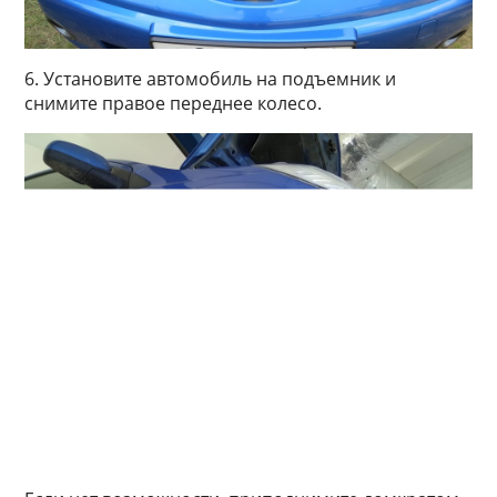
6. Установите автомобиль на подъемник и
снимите правое переднее колесо.