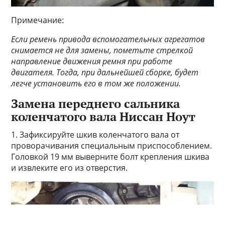
Примечание:
Если ремень привода вспомогательных агрегатов
снимается не для замены, пометьте стрелкой
направление движения ремня при работе
двигателя. Тогда, при дальнейшей сборке, будет
легче установить его в том же положении.
Замена переднего сальника
коленчатого вала Ниссан Ноут
1. Зафиксируйте шкив коленчатого вала от
проворачивания специальным приспособлением.
Головкой 19 мм выверните болт крепления шкива
и извлеките его из отверстия.