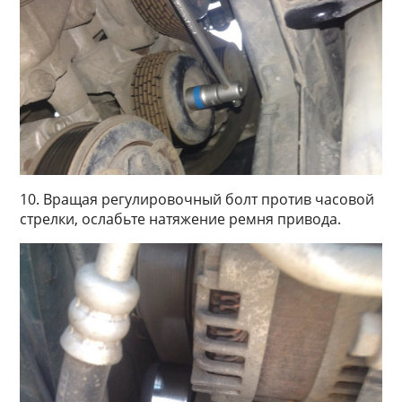
10. Вращая регулировочный болт против часовой
стрелки, ослабьте натяжение ремня привода.