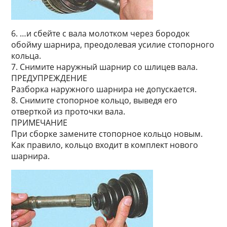
6. …и сбейте с вала молотком через бородок
обойму шарнира, преодолевая усилие стопорного
кольца.
7. Снимите наружный шарнир со шлицев вала.
ПРЕДУПРЕЖДЕНИЕ
Разборка наружного шарнира не допускается.
8. Снимите стопорное кольцо, выведя его
отверткой из проточки вала.
ПРИМЕЧАНИЕ
При сборке замените стопорное кольцо новым.
Как правило, кольцо входит в комплект нового
шарнира.