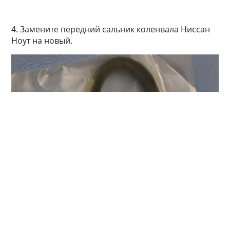
4. Замените передний сальник коленвала Ниссан
Ноут на новый.