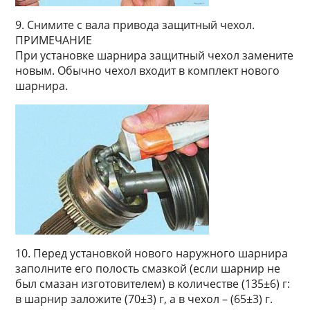
9. Снимите с вала привода защитный чехол.
ПРИМЕЧАНИЕ
При установке шарнира защитный чехол замените
новым. Обычно чехол входит в комплект нового
шарнира.
10. Перед установкой нового наружного шарнира
заполните его полость смазкой (если шарнир не
был смазан изготовителем) в количестве (135±6) г:
в шарнир заложите (70±3) г, а в чехол – (65±3) г.