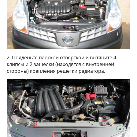
2. Подденьте плоской отверткой и вытяните 4
клипсы и 2 защелки (находятся с внутренней
стороны) крепления решетки радиатора.