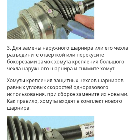
3. Для замены наружного шарнира или его чехла
разъедините отверткой или перекусите
бокорезами замок хомута крепления большого
чехла наружного шарнира и снимите хомут.
Хомуты крепления защитных чехлов шарниров
равных угловых скоростей одноразового
использования, при сборке замените их новыми.
Как правило, хомуты входят в комплект нового
шарнира.