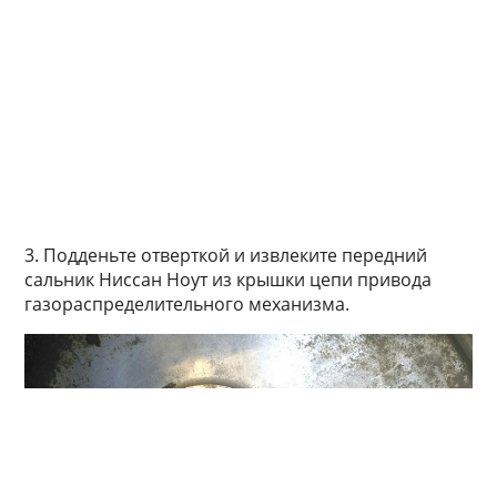
3. Подденьте отверткой и извлеките передний
сальник Ниссан Ноут из крышки цепи привода
газораспределительного механизма.