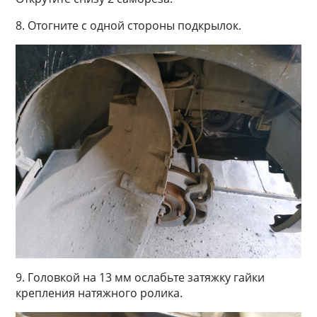
8. Отогните с одной стороны подкрылок.
9. Головкой на 13 мм ослабьте затяжку гайки
крепления натяжного ролика.