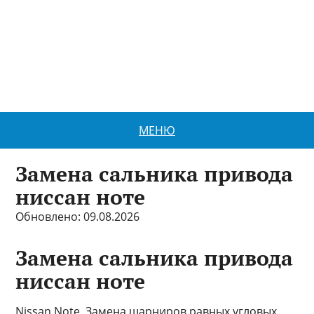
МЕНЮ
Замена сальника привода
ниссан ноте
Обновлено: 09.08.2026
Замена сальника привода
ниссан ноте
Nissan Note. Замена шарниров равных угловых