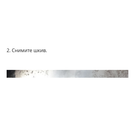
2. Снимите шкив.