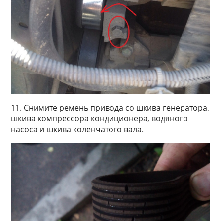
11. Снимите ремень привода со шкива генератора,
шкива компрессора кондиционера, водяного
насоса и шкива коленчатого вала.