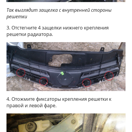
Так выглядит защелка с внутренней стороны
решетки
3. Отстегните 4 защелки нижнего крепления
решетки радиатора.
4. Отожмите фиксаторы крепления решетки к
правой и левой фаре.