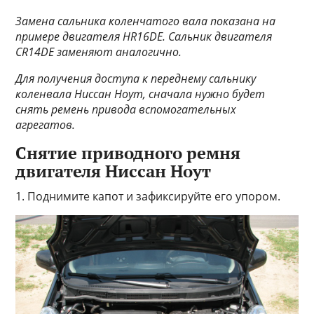
Замена сальника коленчатого вала показана на
примере двигателя HR16DE. Сальник двигателя
СR14DE заменяют аналогично.
Для получения доступа к переднему сальнику
коленвала Ниссан Ноут, сначала нужно будет
снять ремень привода вспомогательных
агрегатов.
Снятие приводного ремня
двигателя Ниссан Ноут
1. Поднимите капот и зафиксируйте его упором.