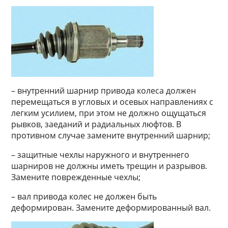
– внутренний шарнир привода колеса должен
перемещаться в угловых и осевых направлениях с
легким усилием, при этом не должно ощущаться
рывков, заеданий и радиальных люфтов. В
противном случае замените внутренний шарнир;
– защитные чехлы наружного и внутреннего
шарниров не должны иметь трещин и разрывов.
Замените поврежденные чехлы;
– вал привода колес не должен быть
деформирован. Замените деформированный вал.