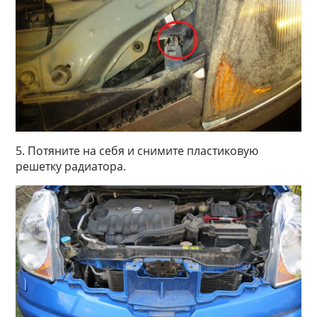
5. Потяните на себя и снимите пластиковую
решетку радиатора.