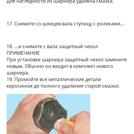
Для наглядности из шарнира удалена смазка.
17. Снимите со шлицев вала ступицу с роликами…
18. …и снимите с вала защитный чехол.
ПРИМЕЧАНИЕ
При установке шарнира защитный чехол замените
новым. Обычно он входит в комплект нового
шарнира.
19. Промойте все металлические детали
керосином до полного удаления старой смазки.