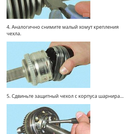
4. Аналогично снимите малый хомут крепления
чехла.
5. Сдвиньте защитный чехол с корпуса шарнира…