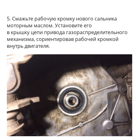
5. Смажьте рабочую кромку нового сальника
моторным маслом. Установите его
в крышку цепи привода газораспределительного
механизма, сориентировав рабочей кромкой
внутрь двигателя.