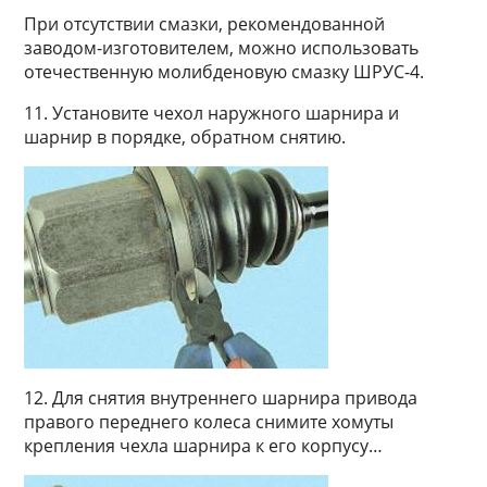
При отсутствии смазки, рекомендованной
заводом-изготовителем, можно использовать
отечественную молибденовую смазку ШРУС-4.
11. Установите чехол наружного шарнира и
шарнир в порядке, обратном снятию.
12. Для снятия внутреннего шарнира привода
правого переднего колеса снимите хомуты
крепления чехла шарнира к его корпусу…