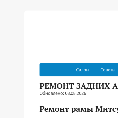
Салон
Советы
РЕМОНТ ЗАДНИХ А
Обновлено: 08.08.2026
Ремонт рамы Митс