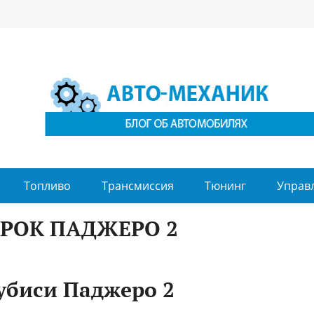
Топливо
Трансмиссия
Тюнинг
Управ
РОК ПАДЖЕРО 2
убиси Паджеро 2