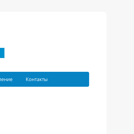
ление
Контакты