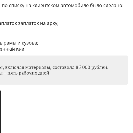
по списку на клиентском автомобиле было сделано:
платок заплаток на арку;
 рамы и кузова;
анный вид.
, включая материалы, составила 85 000 рублей.
 – пять рабочих дней