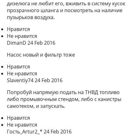
дизелюга не любит его, вживить в систему кусок
прозрачного шланга и посмотреть на наличие
пузырьков воздуха.
Нравится
Не нравится
DimanD 24 Feb 2016
Насос новый и фильтр тоже
Нравится
Не нравится
Slaventiy74 24 Feb 2016
Попробуй напрямую подать на ТНВД топливо
либо промывочным стендом, либо с канистры
самотеком, и запускать.
Нравится
Не нравится
Гость_Artur2_* 24 Feb 2016