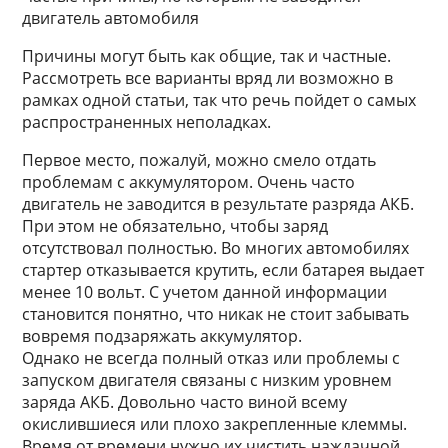
двигатель автомобиля
Причины могут быть как общие, так и частные.
Рассмотреть все варианты вряд ли возможно в
рамках одной статьи, так что речь пойдет о самых
распространенных неполадках.
Первое место, пожалуй, можно смело отдать
проблемам с аккумулятором. Очень часто
двигатель не заводится в результате разряда АКБ.
При этом не обязательно, чтобы заряд
отсутствовал полностью. Во многих автомобилях
стартер отказывается крутить, если батарея выдает
менее 10 вольт. С учетом данной информации
становится понятно, что никак не стоит забывать
вовремя подзаряжать аккумулятор.
Однако не всегда полный отказ или проблемы с
запуском двигателя связаны с низким уровнем
заряда АКБ. Довольно часто виной всему
окислившиеся или плохо закрепленные клеммы.
Время от времени нужно их чистить наждачной