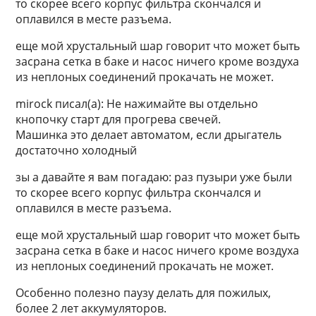
то скорее всего корпус фильтра скончался и
оплавился в месте разъема.
еще мой хрустальный шар говорит что может быть
засрана сетка в баке и насос ничего кроме воздуха
из неплоных соединений прокачать не может.
mirock писал(а): Не нажимайте вы отдельно
кнопочку старт для прогрева свечей.
Машинка это делает автоматом, если дрыгатель
достаточно холодный
зы а давайте я вам погадаю: раз пузыри уже были
то скорее всего корпус фильтра скончался и
оплавился в месте разъема.
еще мой хрустальный шар говорит что может быть
засрана сетка в баке и насос ничего кроме воздуха
из неплоных соединений прокачать не может.
Особенно полезно паузу делать для пожилых,
более 2 лет аккумуляторов.