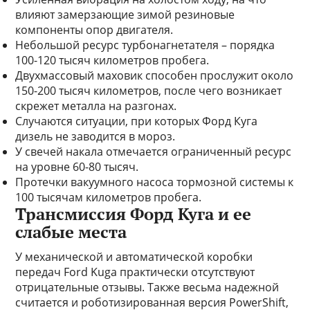
влияют замерзающие зимой резиновые
компоненты опор двигателя.
Небольшой ресурс турбонагнетателя – порядка
100-120 тысяч километров пробега.
Двухмассовый маховик способен прослужит около
150-200 тысяч километров, после чего возникает
скрежет металла на разгонах.
Случаются ситуации, при которых Форд Куга
дизель не заводится в мороз.
У свечей накала отмечается ограниченный ресурс
на уровне 60-80 тысяч.
Протечки вакуумного насоса тормозной системы к
100 тысячам километров пробега.
Трансмиссия Форд Куга и ее
слабые места
У механической и автоматической коробки
передач Ford Kuga практически отсутствуют
отрицательные отзывы. Также весьма надежной
считается и роботизированная версия PowerShift,