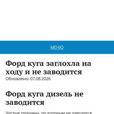
МЕНЮ
Форд куга заглохла на
ходу и не заводится
Обновлено: 07.08.2026
Форд куга дизель не
заводится
Частые причины, по которым не заводится