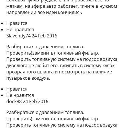
меткам, на эфире авто работает, ткните в нужном
направлении все идеи кончились
Нравится
Не нравится
Slaventiy74 24 Feb 2016
Разбираться с давлением топлива.
Проверить(заменить) топливный фильтр.
Проверить топливную систему на подсос воздуха,
дизелюга не любит его, вживить в систему кусок
прозрачного шланга и посмотреть на наличие
пузырьков воздуха.
Нравится
Не нравится
dock88 24 Feb 2016
Разбираться с давлением топлива.
Проверить(заменить) топливный фильтр.
Проверить топливную систему на подсос воздуха,