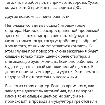
того, что не работают, например, повороты. Хуже,
когда по этой причине не заводится ДВС.
Другие возможные неисправности
Неполадки со втягивающим (тяговым) реле
стартера. Наиболее распространенной проблемой
здесь являются подгоревшие пятаки (увидеть
можно только тогда, когда устройство разобрано).
Кроме того, от них могут отпаяться контакты. В
этом случае при повороте ключа зажигания будет
слышен только тихий щелчок реле стартера, а
втягивающее будет молчать. Если оно рабочее, то
будет издавать явный металлический щелчок. В
дороге починить его вряд ли удастся. Хотя ремонт
недорогой и относительно несложный.
Вышел из строя стартер. Если во время того, как
заводится двигатель автомобиля, при повороте
ключа ясно слышен щелчок, но запуска не
происходит, а провода аккумулятора греются или