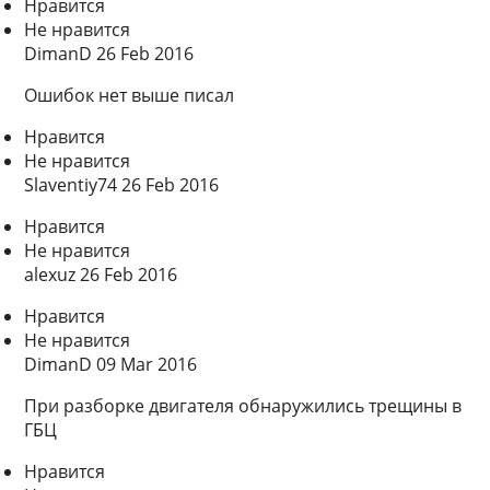
Нравится
Не нравится
DimanD 26 Feb 2016
Ошибок нет выше писал
Нравится
Не нравится
Slaventiy74 26 Feb 2016
Нравится
Не нравится
alexuz 26 Feb 2016
Нравится
Не нравится
DimanD 09 Mar 2016
При разборке двигателя обнаружились трещины в
ГБЦ
Нравится