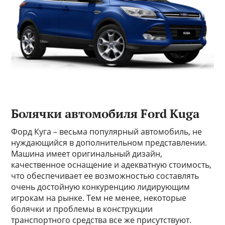
Болячки автомобиля Ford Kuga
Форд Куга – весьма популярный автомобиль, не
нуждающийся в дополнительном представлении.
Машина имеет оригинальный дизайн,
качественное оснащение и адекватную стоимость,
что обеспечивает ее возможностью составлять
очень достойную конкуренцию лидирующим
игрокам на рынке. Тем не менее, некоторые
болячки и проблемы в конструкции
транспортного средства все же присутствуют.