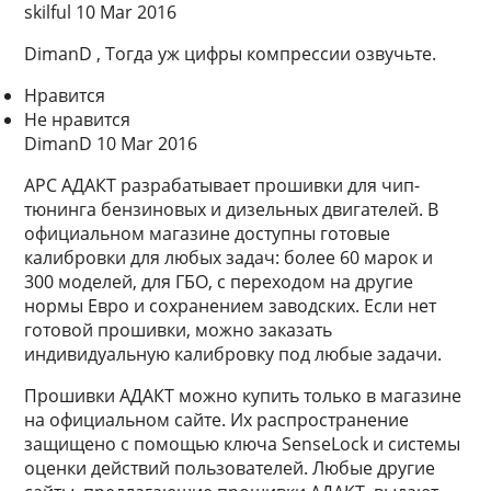
skilful 10 Mar 2016
DimanD , Тогда уж цифры компрессии озвучьте.
Нравится
Не нравится
DimanD 10 Mar 2016
АРС АДАКТ разрабатывает прошивки для чип-
тюнинга бензиновых и дизельных двигателей. В
официальном магазине доступны готовые
калибровки для любых задач: более 60 марок и
300 моделей, для ГБО, с переходом на другие
нормы Евро и сохранением заводских. Если нет
готовой прошивки, можно заказать
индивидуальную калибровку под любые задачи.
Прошивки АДАКТ можно купить только в магазине
на официальном сайте. Их распространение
защищено с помощью ключа SenseLock и системы
оценки действий пользователей. Любые другие