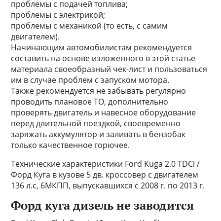
проблемы с подачей топлива;
проблемы с электрикой;
проблемы с механикой (то есть, с самим
двигателем).
Начинающим автомобилистам рекомендуется
составить на основе изложенного в этой статье
материала своеобразный чек-лист и пользоваться
им в случае проблем с запуском мотора.
Также рекомендуется не забывать регулярно
проводить плановое ТО, дополнительно
проверять двигатель и навесное оборудование
перед длительной поездкой, своевременно
заряжать аккумулятор и заливать в бензобак
только качественное горючее.
Технические характеристики Ford Kuga 2.0 TDCi /
Форд Куга в кузове 5 дв. кроссовер с двигателем
136 л.с, 6МКПП, выпускавшихся c 2008 г. по 2013 г.
Форд куга дизель не заводится