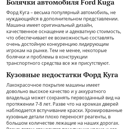
Болячки автомобиля Ford Kuga
Форд Куга – весьма популярный автомобиль, не
нуждающийся в дополнительном представлении.
Машина имеет оригинальный дизайн,
качественное оснащение и адекватную стоимость,
что обеспечивает ее возможностью составлять
очень достойную конкуренцию лидирующим
игрокам на рынке. Тем не менее, некоторые
болячки и проблемы в конструкции
транспортного средства все же присутствуют.
Кузовные недостатки Форд Куга
Лакокрасочное покрытие машины имеет
довольно высокое качество и у аккуратного
владельца может сохранять первозданный вид на
протяжении 7-8 лет. Разве что на кромках дверей
наблюдается вспучивание краски. Хромированные
кузовные детали плохо переносят реагенты, в
большом количестве лежащие на наших дорогах.