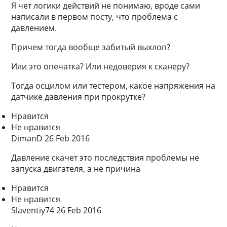
Я чет логики действий не понимаю, вроде сами
написали в первом посту, что проблема с
давлением.
Причем тогда вообще забитый выхлоп?
Или это опечатка? Или недоверия к сканеру?
Тогда осцилом или тестером, какое напряжения на
датчике давления при прокрутке?
Нравится
Не нравится
DimanD 26 Feb 2016
Давление скачет это последствия проблемы не
запуска двигателя, а не причина
Нравится
Не нравится
Slaventiy74 26 Feb 2016