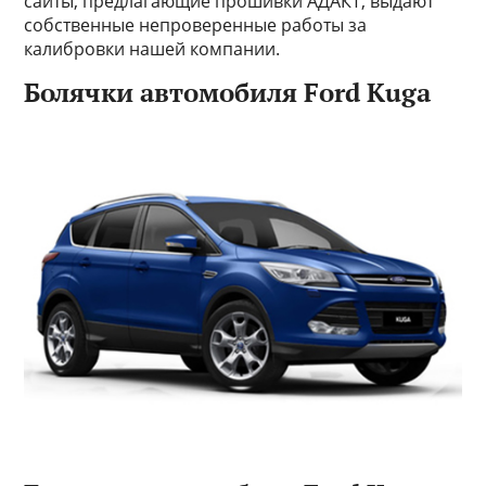
сайты, предлагающие прошивки АДАКТ, выдают
собственные непроверенные работы за
калибровки нашей компании.
Болячки автомобиля Ford Kuga