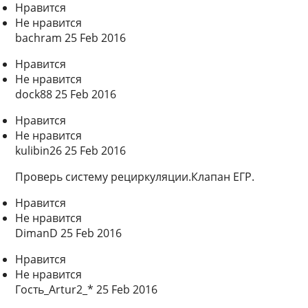
Нравится
Не нравится
bachram 25 Feb 2016
Нравится
Не нравится
dock88 25 Feb 2016
Нравится
Не нравится
kulibin26 25 Feb 2016
Проверь систему рециркуляции.Клапан ЕГР.
Нравится
Не нравится
DimanD 25 Feb 2016
Нравится
Не нравится
Гость_Artur2_* 25 Feb 2016