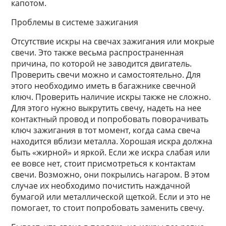
капотом.
Проблемы в системе зажигания
Отсутствие искры на свечах зажигания или мокрые
свечи. Это также весьма распространенная
причина, по которой не заводится двигатель.
Проверить свечи можно и самостоятельно. Для
этого необходимо иметь в багажнике свечной
ключ. Проверить наличие искры также не сложно.
Для этого нужно выкрутить свечу, надеть на нее
контактный провод и попробовать поворачивать
ключ зажигания в тот момент, когда сама свеча
находится вблизи металла. Хорошая искра должна
быть «жирной» и яркой. Если же искра слабая или
ее вовсе нет, стоит присмотреться к контактам
свечи. Возможно, они покрылись нагаром. В этом
случае их необходимо почистить наждачной
бумагой или металлической щеткой. Если и это не
помогает, то стоит попробовать заменить свечу.