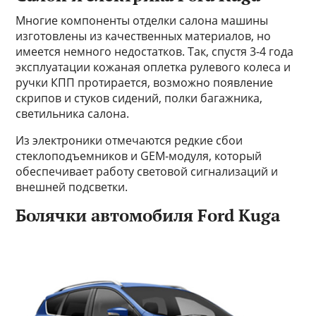
Многие компоненты отделки салона машины
изготовлены из качественных материалов, но
имеется немного недостатков. Так, спустя 3-4 года
эксплуатации кожаная оплетка рулевого колеса и
ручки КПП протирается, возможно появление
скрипов и стуков сидений, полки багажника,
светильника салона.
Из электроники отмечаются редкие сбои
стеклоподъемников и GEM-модуля, который
обеспечивает работу световой сигнализаций и
внешней подсветки.
Болячки автомобиля Ford Kuga