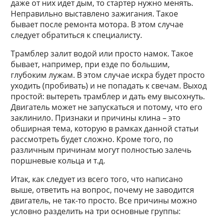
даже от них идет дым, то стартер нужно менять.
Неправильно выставлено зажигания. Такое
бывает после ремонта мотора. В этом случае
следует обратиться к специалисту.
Трамблер залит водой или просто намок. Такое
бывает, например, при езде по большим,
глубоким лужам. В этом случае искра будет просто
уходить (пробивать) и не попадать к свечам. Выход
простой: вытереть трамблер и дать ему высохнуть.
Двигатель может не запускаться и потому, что его
заклинило. Признаки и причины клина – это
обширная тема, которую в рамках данной статьи
рассмотреть будет сложно. Кроме того, по
различным причинам могут полностью залечь
поршневые кольца и т.д.
Итак, как следует из всего того, что написано
выше, ответить на вопрос, почему не заводится
двигатель, не так-то просто. Все причины можно
условно разделить на три основные группы: