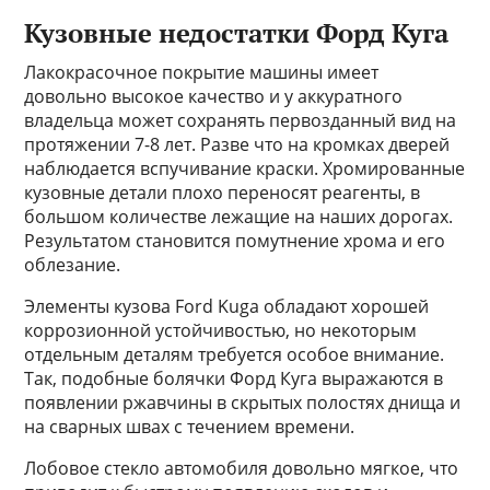
Кузовные недостатки Форд Куга
Лакокрасочное покрытие машины имеет
довольно высокое качество и у аккуратного
владельца может сохранять первозданный вид на
протяжении 7-8 лет. Разве что на кромках дверей
наблюдается вспучивание краски. Хромированные
кузовные детали плохо переносят реагенты, в
большом количестве лежащие на наших дорогах.
Результатом становится помутнение хрома и его
облезание.
Элементы кузова Ford Kuga обладают хорошей
коррозионной устойчивостью, но некоторым
отдельным деталям требуется особое внимание.
Так, подобные болячки Форд Куга выражаются в
появлении ржавчины в скрытых полостях днища и
на сварных швах с течением времени.
Лобовое стекло автомобиля довольно мягкое, что