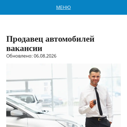
МЕНЮ
Продавец автомобилей
вакансии
Обновлено: 06.08.2026