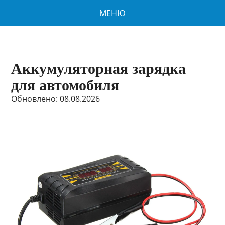
МЕНЮ
Аккумуляторная зарядка
для автомобиля
Обновлено: 08.08.2026