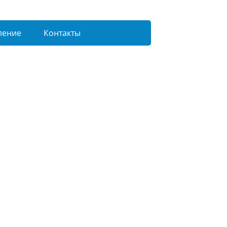
ление
Контакты