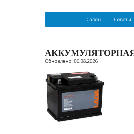
Салон
Советы
АККУМУЛЯТОРНАЯ
Обновлено: 06.08.2026