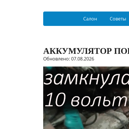
Салон
Советы
АККУМУЛЯТОР ПОК
Обновлено: 07.08.2026