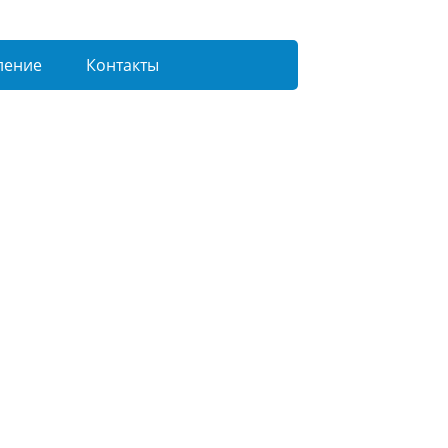
ление
Контакты