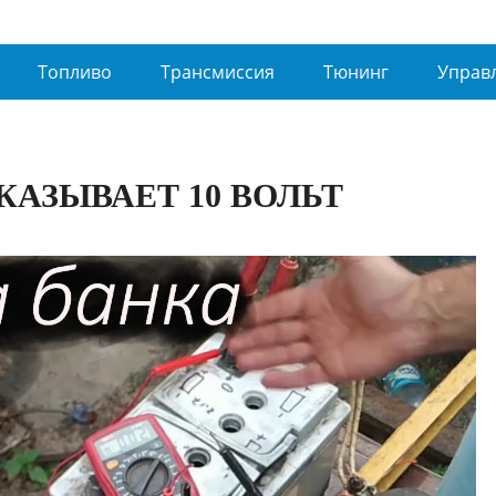
Топливо
Трансмиссия
Тюнинг
Управ
АЗЫВАЕТ 10 ВОЛЬТ