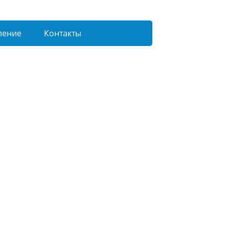
ление
Контакты