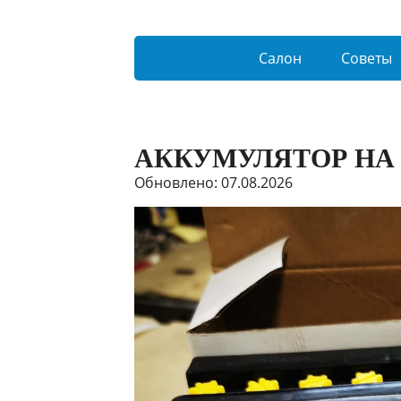
Салон
Советы
АККУМУЛЯТОР НА
Обновлено: 07.08.2026