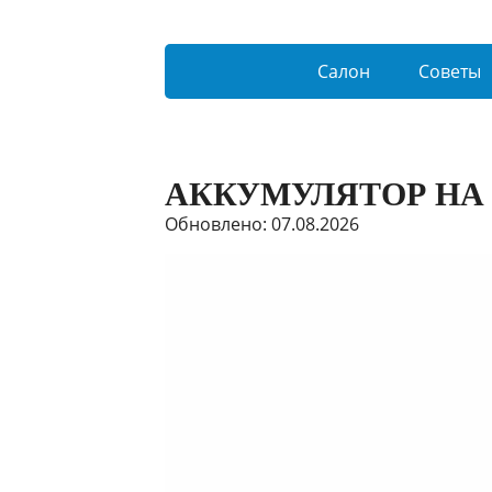
Салон
Советы
АККУМУЛЯТОР НА 
Обновлено: 07.08.2026