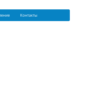
ление
Контакты