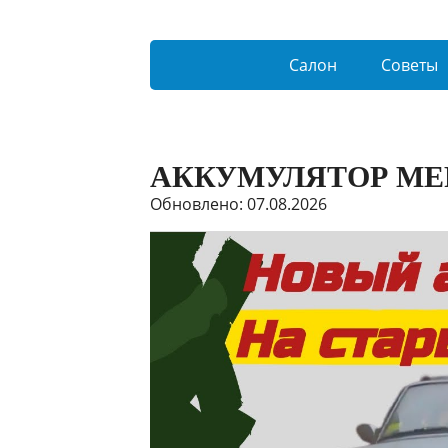
Салон
Советы
АККУМУЛЯТОР МЕР
Обновлено: 07.08.2026