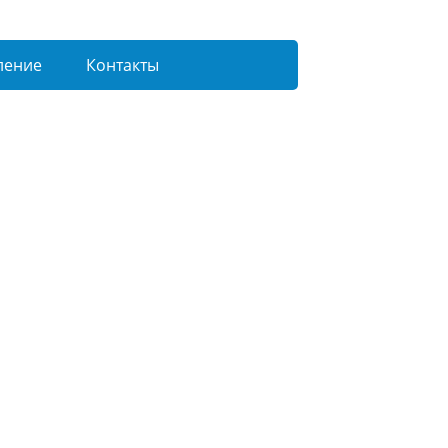
ление
Контакты