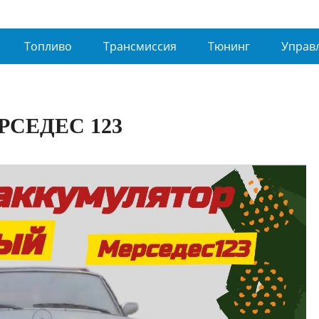
Топливо
Трансмиссия
Тюнинг
Управ
СЕДЕС 123