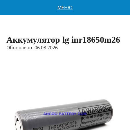
МЕНЮ
Аккумулятор lg inr18650m26
Обновлено: 06.08.2026