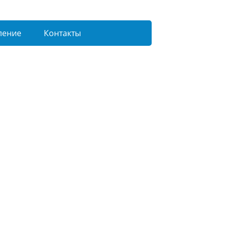
ление
Контакты