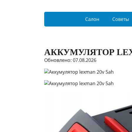
Салон
Советы
АККУМУЛЯТОР LEX
Обновлено: 07.08.2026