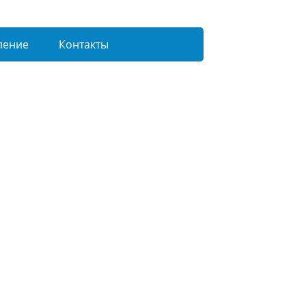
ление
Контакты