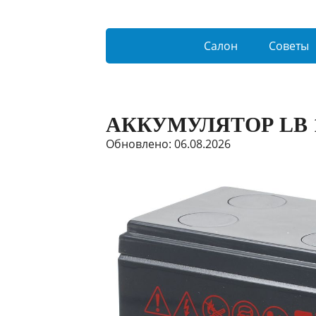
Салон
Советы
АККУМУЛЯТОР LB 
Обновлено: 06.08.2026