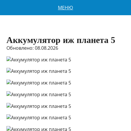
МЕНЮ
Аккумулятор иж планета 5
Обновлено: 08.08.2026