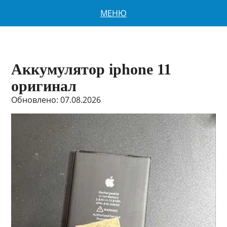
МЕНЮ
Аккумулятор iphone 11
оригинал
Обновлено: 07.08.2026