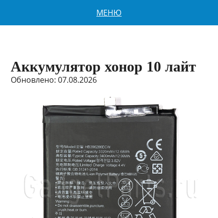
МЕНЮ
Аккумулятор хонор 10 лайт
Обновлено: 07.08.2026