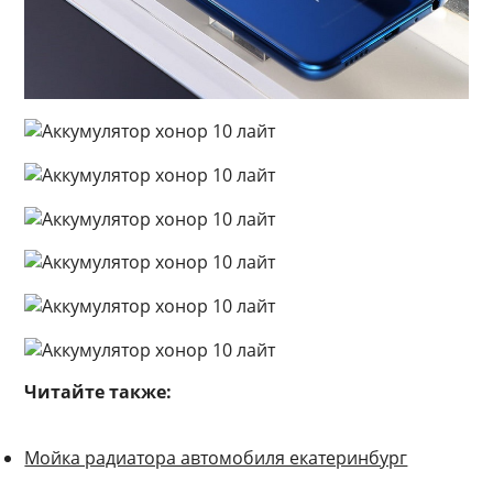
Читайте также:
Мойка радиатора автомобиля екатеринбург