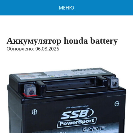
МЕНЮ
Аккумулятор honda battery
Обновлено: 06.08.2026