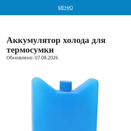
МЕНЮ
Аккумулятор холода для
термосумки
Обновлено: 07.08.2026