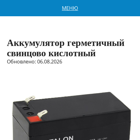
МЕНЮ
Аккумулятор герметичный
свинцово кислотный
Обновлено: 06.08.2026