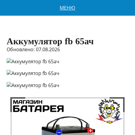
МЕНЮ
Аккумулятор fb 65ач
Обновлено: 07.08.2026