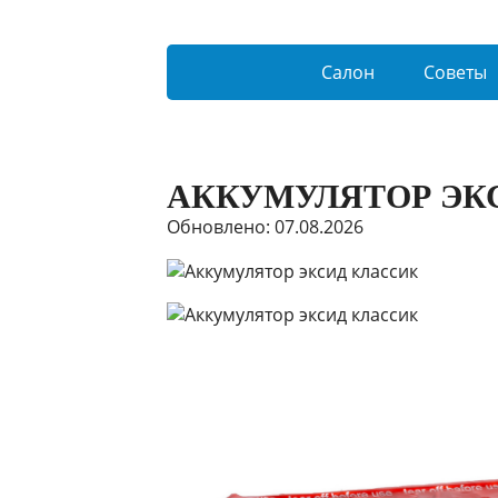
Салон
Советы
АККУМУЛЯТОР ЭК
Обновлено: 07.08.2026