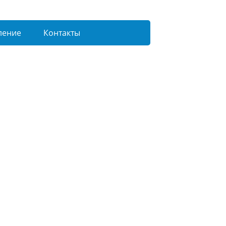
ление
Контакты