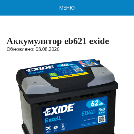
МЕНЮ
Аккумулятор eb621 exide
Обновлено: 08.08.2026