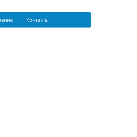
ление
Контакты