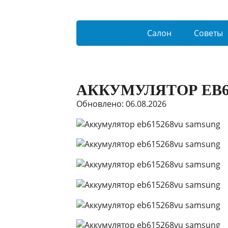
Салон
Советы
АККУМУЛЯТОР EB6
Обновлено: 06.08.2026