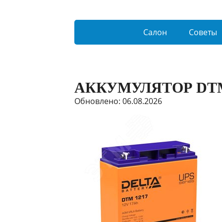
Салон
Советы
АККУМУЛЯТОР DTM
Обновлено: 06.08.2026