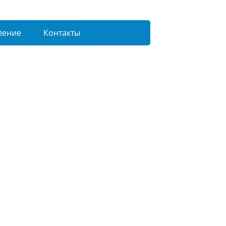
ление
Контакты