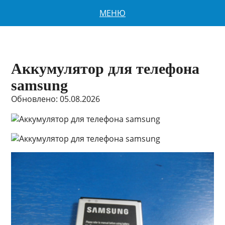
МЕНЮ
Аккумулятор для телефона
samsung
Обновлено: 05.08.2026