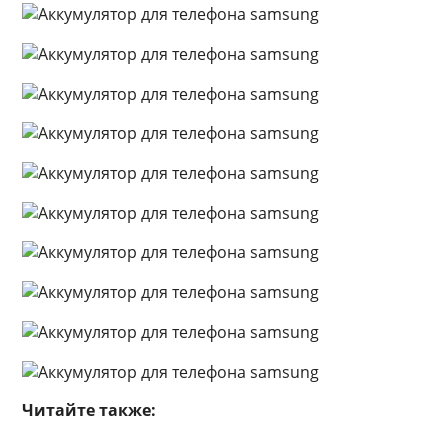
Читайте также: