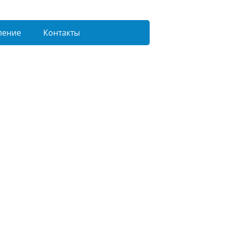
ление
Контакты