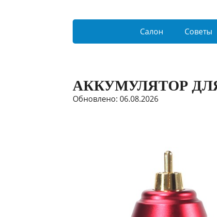
Салон
Советы
АККУМУЛЯТОР ДЛ
Обновлено: 06.08.2026