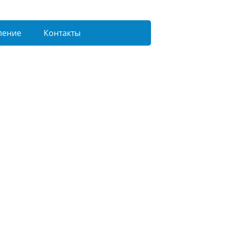
ление
Контакты