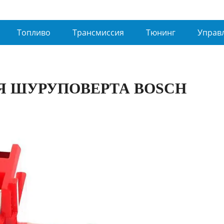
Топливо
Трансмиссия
Тюнинг
Управ
Я ШУРУПОВЕРТА BOSCH