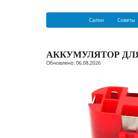
Салон
Советы
АККУМУЛЯТОР ДЛ
Обновлено: 06.08.2026