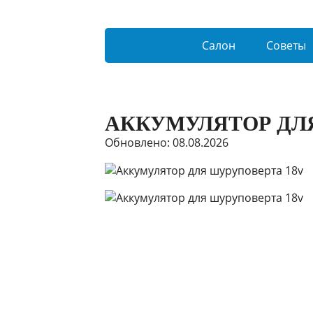
Салон
Советы
АККУМУЛЯТОР ДЛ
Обновлено: 08.08.2026