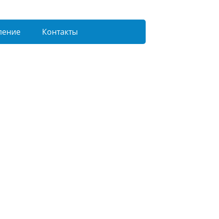
ление
Контакты