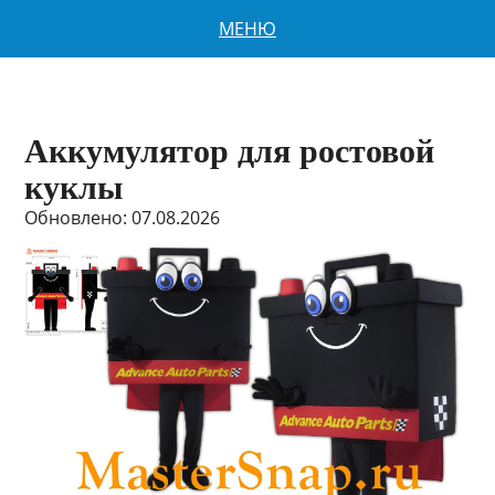
МЕНЮ
Аккумулятор для ростовой
куклы
Обновлено: 07.08.2026