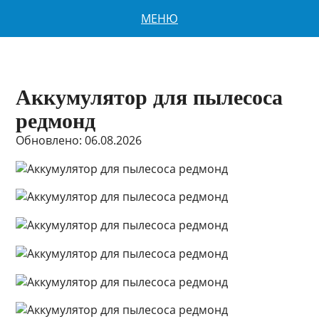
МЕНЮ
Аккумулятор для пылесоса
редмонд
Обновлено: 06.08.2026