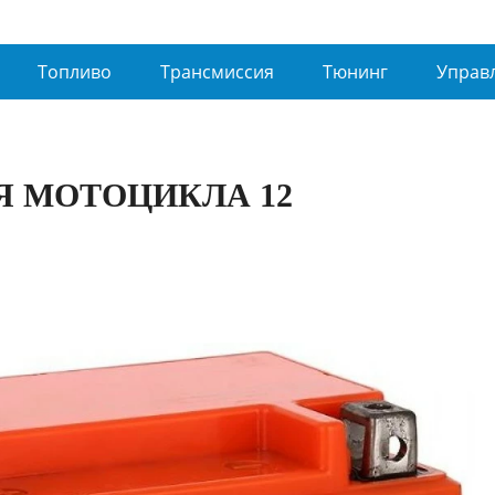
Топливо
Трансмиссия
Тюнинг
Управ
Я МОТОЦИКЛА 12