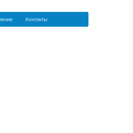
ление
Контакты