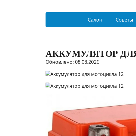
Салон
Советы
АККУМУЛЯТОР ДЛ
Обновлено: 08.08.2026