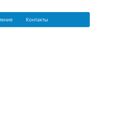
ление
Контакты