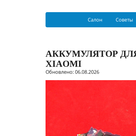
Салон
Советы
АККУМУЛЯТОР ДЛ
XIAOMI
Обновлено: 06.08.2026