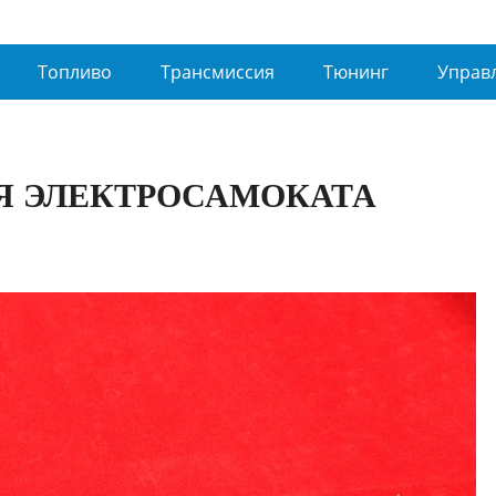
Топливо
Трансмиссия
Тюнинг
Управ
Я ЭЛЕКТРОСАМОКАТА