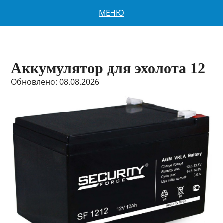
МЕНЮ
Аккумулятор для эхолота 12
Обновлено: 08.08.2026