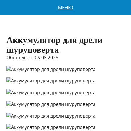
МЕНЮ
Аккумулятор для дрели
шуруповерта
Обновлено: 06.08.2026