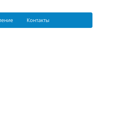
ление
Контакты