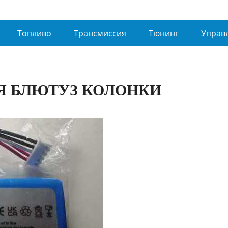
Топливо
Трансмиссия
Тюнинг
Управ
Я БЛЮТУЗ КОЛОНКИ