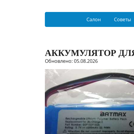
Салон
Советы
АККУМУЛЯТОР ДЛ
Обновлено: 05.08.2026