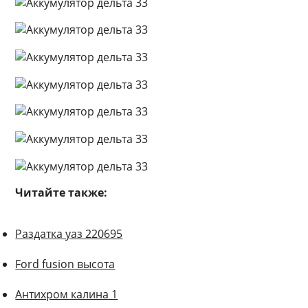
Читайте также:
Раздатка уаз 220695
Ford fusion высота
Антихром калина 1