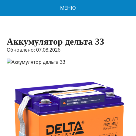
МЕНЮ
Аккумулятор дельта 33
Обновлено: 07.08.2026