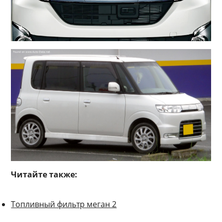
Читайте также:
Топливный фильтр меган 2