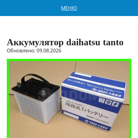
МЕНЮ
Аккумулятор daihatsu tanto
Обновлено: 09.08.2026