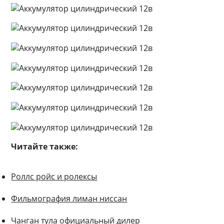
Читайте также:
Роллс ройс и ролексы
Фильмография лиман ниссан
Чанган тула официальный дилер