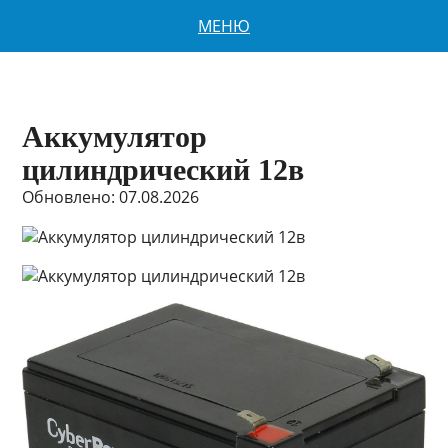
МЕНЮ
Аккумулятор
цилиндрический 12в
Обновлено: 07.08.2026