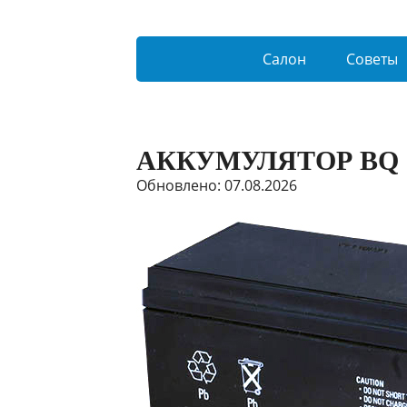
Салон
Советы
АККУМУЛЯТОР BQ 
Обновлено: 07.08.2026