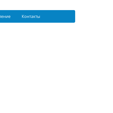
ление
Контакты