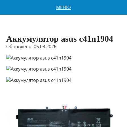
МЕНЮ
Аккумулятор asus c41n1904
Обновлено: 05.08.2026