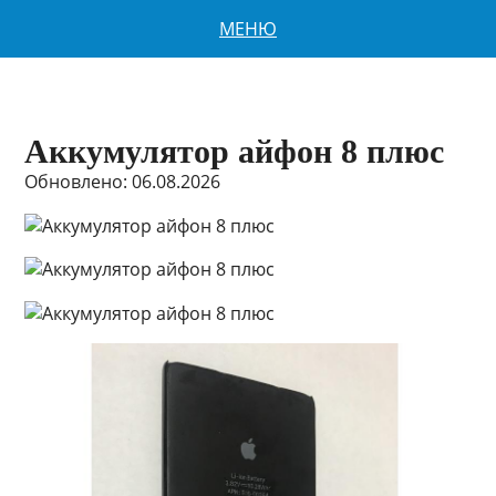
МЕНЮ
Аккумулятор айфон 8 плюс
Обновлено: 06.08.2026