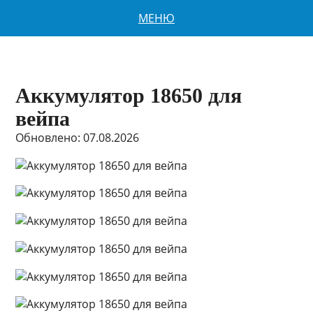
МЕНЮ
Аккумулятор 18650 для
вейпа
Обновлено: 07.08.2026