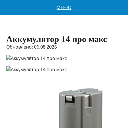
МЕНЮ
Аккумулятор 14 про макс
Обновлено: 06.08.2026