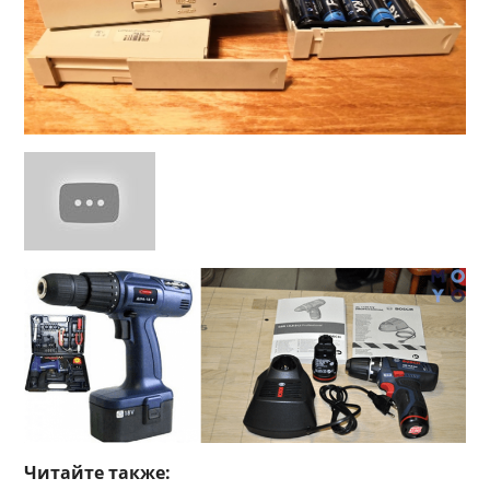
Читайте также: