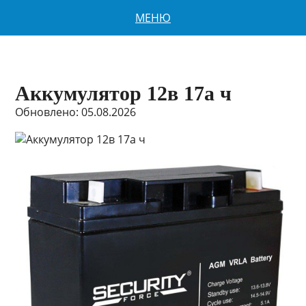
МЕНЮ
Аккумулятор 12в 17а ч
Обновлено: 05.08.2026