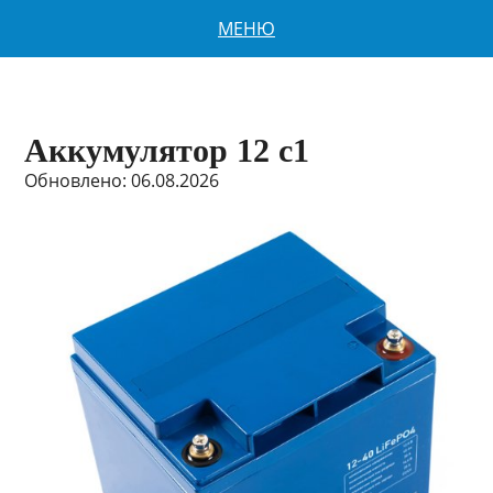
МЕНЮ
Аккумулятор 12 с1
Обновлено: 06.08.2026